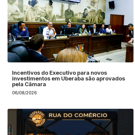
Incentivos do Executivo para novos
investimentos em Uberaba são aprovados
pela Câmara
06/08/2026