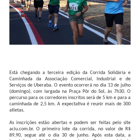
Está chegando a terceira edição da Corrida Solidária e
Caminhada da Associação Comercial, Industrial e de
Serviços de Uberaba. O evento ocorrerá no dia 13 de julho
(domingo), com largada na Praça Pôr do Sol, às 7h30. O
percurso para os corredores inscritos será de 5 km e para a
caminhada de 2,5 km. A expectativa é reunir mais de 300
atletas.
As inscrições estão abertas e podem ser feitas pelo site
aciu.com.br. O primeiro lote da corrida, no valor de R$
89,90, segue até o dia 30 de junho. Após esta data, a