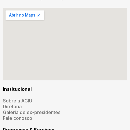
Institucional
Sobre a ACIU
Diretoria
Galeria de ex-presidentes
Fale conosco
Programas & Serviços