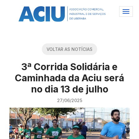
VOLTAR AS NOTÍCIAS
3ª Corrida Solidária e
Caminhada da Aciu será
no dia 13 de julho
27/06/2025