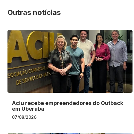
Outras notícias
Aciu recebe empreendedores do Outback
em Uberaba
07/08/2026