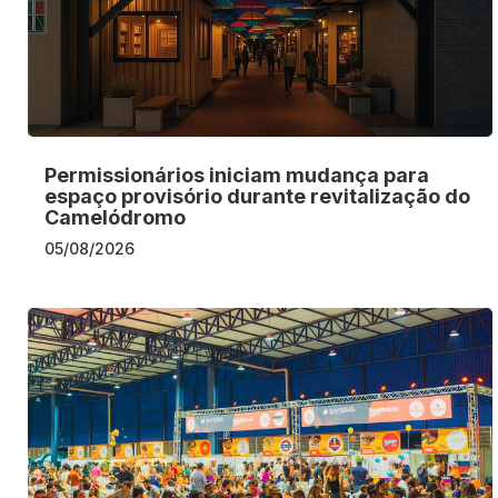
Permissionários iniciam mudança para
espaço provisório durante revitalização do
Camelódromo
05/08/2026